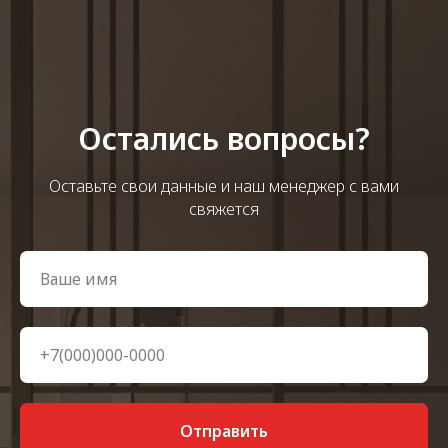
Остались вопросы?
Оставьте свои данные и наш менеджер с вами
свяжется
Отправить