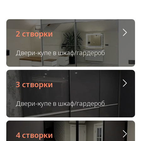
2 створки
Двери-купе в шкаф/гардероб
3 створки
Двери-купе в шкаф/гардероб
4 створки