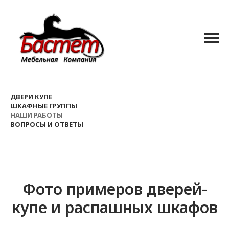
ДВЕРИ КУПЕ
ШКАФНЫЕ ГРУППЫ
НАШИ РАБОТЫ
ВОПРОСЫ И ОТВЕТЫ
Фото примеров дверей-
купе и распашных шкафов