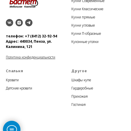
Кухни Современные
Кухни Классические
Кухни прямые
Кухни угловые
Кухни П-образные
телефон: +7 (8412) 32-92-94
Адрес: 440034, Пенза, ул.
Кухонные уголки
Калинина, 121
Политика конфиденциальности
Спальня
Другое
Кровати
Шкафы купе
Детские кровати
Гардеробные
Прихожая
Гостиная