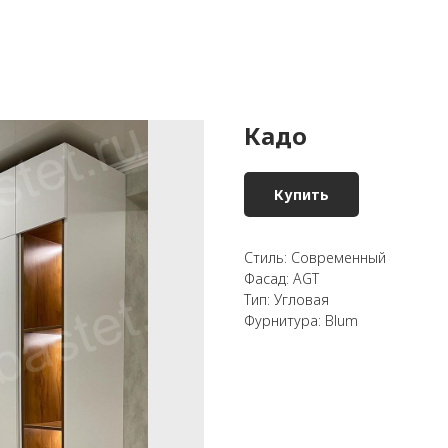
Кадо
Купить
Стиль: Современный
Фасад: AGT
Тип: Угловая
Фурнитура: Blum