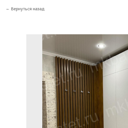
Вернуться назад