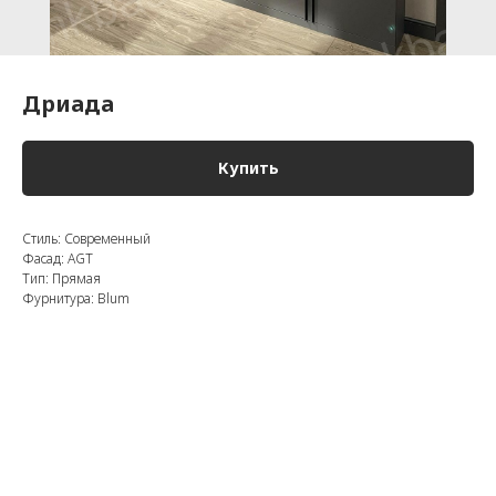
Дриада
Купить
Стиль: Современный
Фасад: AGT
Тип: Прямая
Фурнитура: Blum