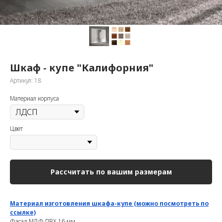
Шкаф - купе "Калифорния"
Артикул:
18
Материал корпуса
Цвет
Рассчитать по вашим размерам
Материал изготовления шкафа-купе (можно посмотреть по
ссылке)
Фасад МДФ ПВХ 16 мм.