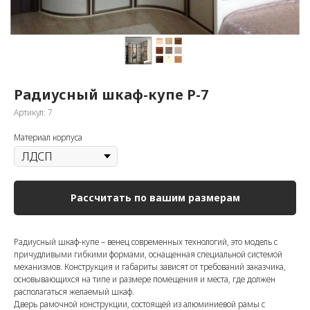
Радиусный шкаф-купе Р-7
Артикул:
7
Материал корпуса
Рассчитать по вашим размерам
Радиусный шкаф-купе – венец современных технологий, это модель с
причудливыми гибкими формами, оснащенная специальной системой
механизмов. Конструкция и габариты зависят от требований заказчика,
основывающихся на типе и размере помещения и места, где должен
располагаться желаемый шкаф.
Дверь рамочной конструкции, состоящей из алюминиевой рамы с