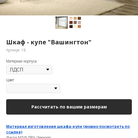
Шкаф - купе "Вашингтон"
Артикул:
18
Материал корпуса
Цвет
Рассчитать по вашим размерам
Материал изготовления шкафа-купе (можно посмотреть по
ссылке)
Фасад МДФ ПВХ /Зеркало.