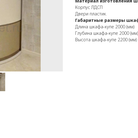
Материал изготовления 
Корпус ЛДСП
Двери пластик.
Габаритные размеры шка
Длина шкафа-купе 2000 (мм)
Глубина шкафа-купе 2000 (мм
Высота шкафа-купе 2200 (мм)