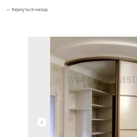
Вернуться назад