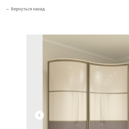
Вернуться назад