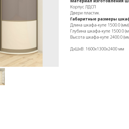
Материал изготовления 
Корпус ЛДСП
Двери пластик.
Габаритные размеры шка
Длина шкафа-купе 1500.0 (мм)
Глубина шкафа-купе 1500.0 (м
Высота шкафа-купе 2400.0 (мм
ДxШxВ: 1600x1300x2400 мм