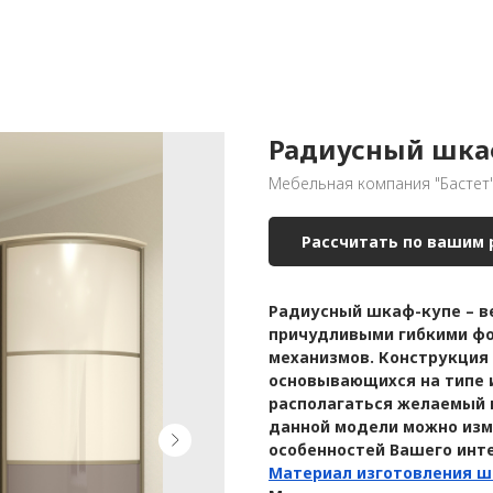
Радиусный шкаф
Мебельная компания "Бастет
Рассчитать по вашим
Радиусный шкаф-купе – ве
причудливыми гибкими фо
механизмов. Конструкция 
основывающихся на типе 
располагаться желаемый 
данной модели можно изм
особенностей Вашего инт
Материал изготовления ш