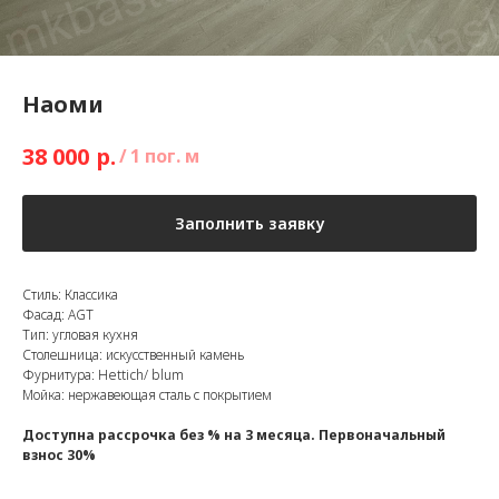
Наоми
р.
38 000
/
1 пог. м
Заполнить заявку
Стиль: Классика
Фасад: AGT
Тип: угловая кухня
Столешница: искусственный камень
Фурнитура: Hettich/ blum
Мойка: нержавеющая сталь с покрытием
Доступна рассрочка без % на 3 месяца. Первоначальный
взнос 30%