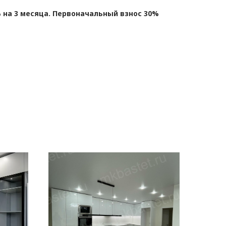
 на 3 месяца. Первоначальный взнос 30%