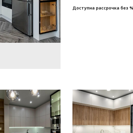
Доступна рассрочка без %