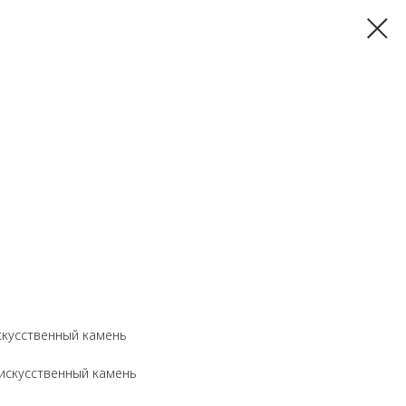
скусственный камень
искусственный камень